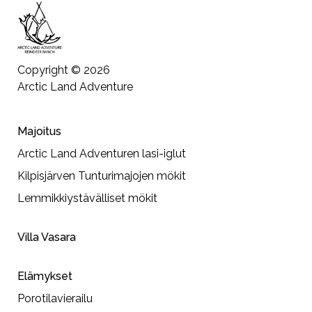
Copyright © 2026
Arctic Land Adventure
Majoitus
Arctic Land Adventuren lasi-iglut
Kilpisjärven Tunturimajojen mökit
Lemmikkiystävälliset mökit
Villa Vasara
Elämykset
Porotilavierailu