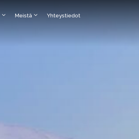
Meistä
Yhteystiedot