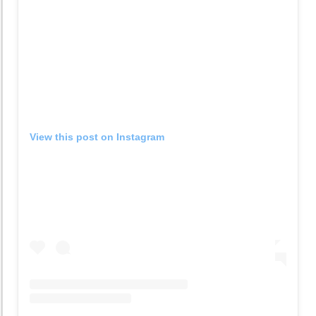
View this post on Instagram