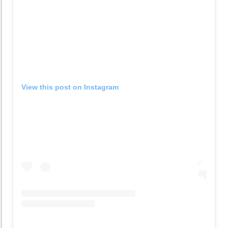
View this post on Instagram