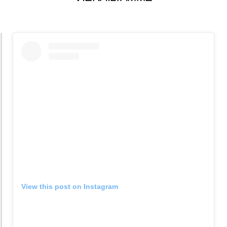
View this post on Instagram