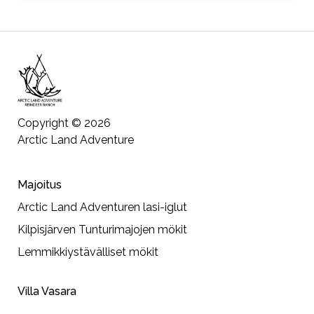
Copyright © 2026
Arctic Land Adventure
Majoitus
Arctic Land Adventuren lasi-iglut
Kilpisjärven Tunturimajojen mökit
Lemmikkiystävälliset mökit
Villa Vasara