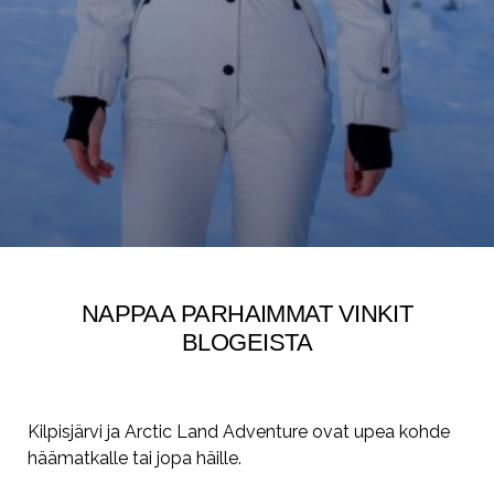
NAPPAA PARHAIMMAT VINKIT
BLOGEISTA
Kilpisjärvi ja Arctic Land Adventure ovat upea kohde
häämatkalle tai jopa häille.