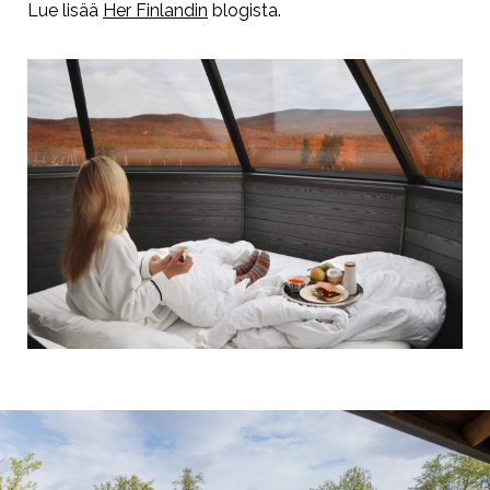
Lue lisää
Her Finlandin
blogista.