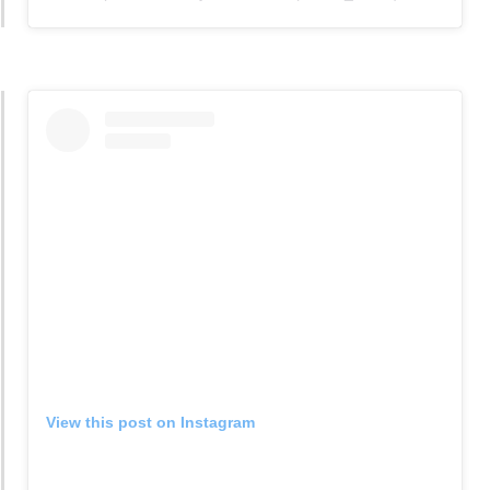
View this post on Instagram