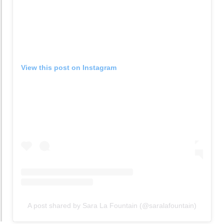
View this post on Instagram
A post shared by Sara La Fountain (@saralafountain)