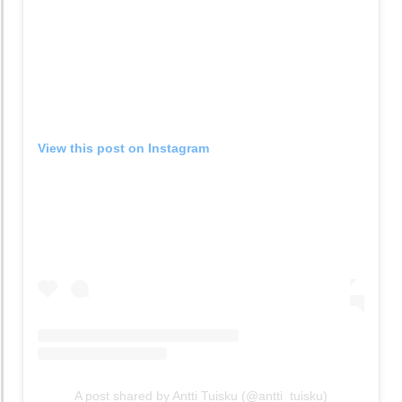
View this post on Instagram
A post shared by Antti Tuisku (@antti_tuisku)